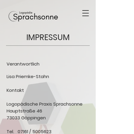
IMPRESSUM
Verantwortlich
Lisa Priemke-Stahn
Kontakt
Logopädische Praxis Sprachsonne
Hauptstraße 46
73033 Göppingen
Tel. 07161 /
5005623