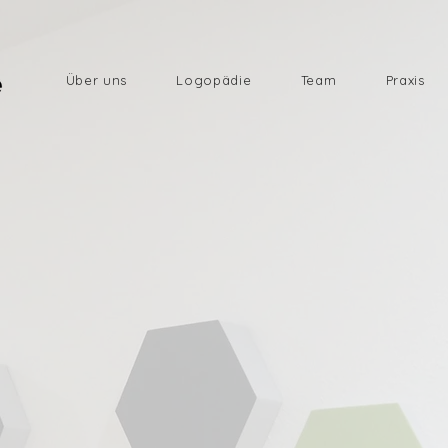
Über uns
Logopädie
Team
Praxis