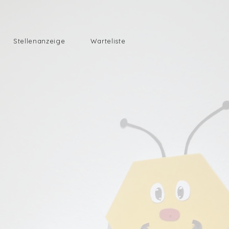
Stellenanzeige
Warteliste